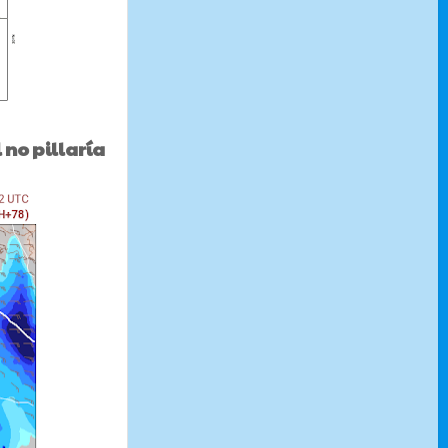
 no pillaría