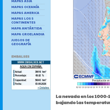
MAPAS ASIA
MAPAS OCEANÍA
MAPAS AMERICA
MAPAS LOS 5
CONTINENTES
MAPA ANTÁRTIDA
MAPA GROELANDIA
JUEGOS DE
GEOGRAFÍA
EMBALSES
La nevada en los 1000-1
bajando las temperatu