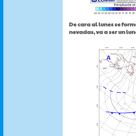
De cara al lunes se form
nevadas, va a ser un lun