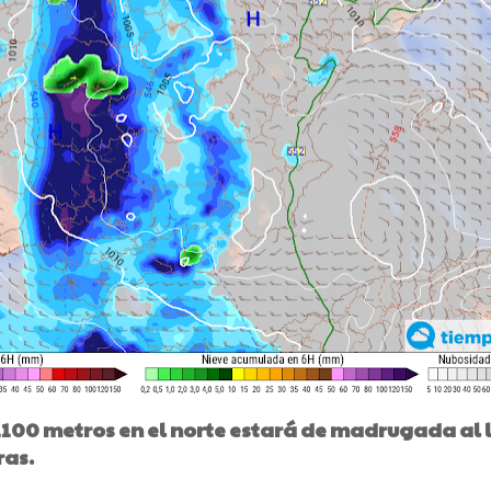
100 metros en el norte estará de madrugada al 
ras.