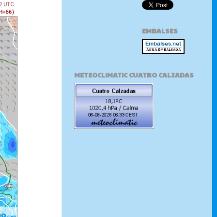
EMBALSES
METEOCLIMATIC CUATRO CALZADAS