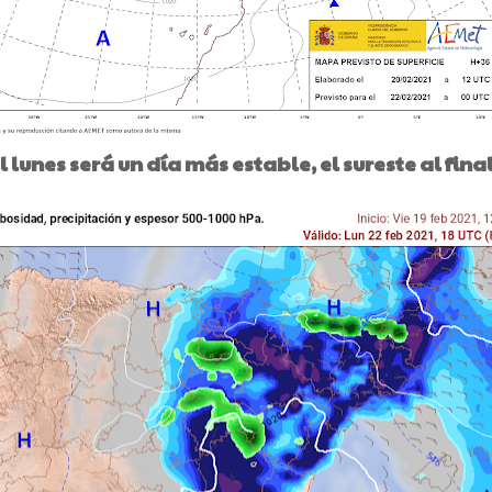
 lunes será un día más estable, el sureste al final