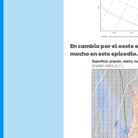
En cambio por el oeste el
mucho en este episodio.