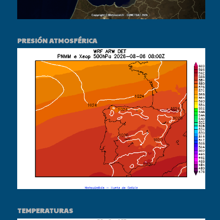
PRESIÓN ATMOSFÉRICA
TEMPERATURAS