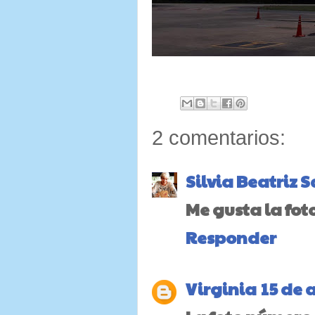
2 comentarios:
Silvia Beatriz
Me gusta la fot
Responder
Virginia
15 de 