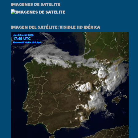
IMAGENES DE SATELITE
IMAGEN DEL SATÉLITE: VISIBLE HD IBÉRICA