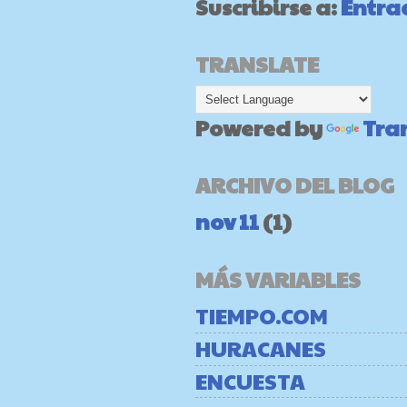
Suscribirse a:
Entra
TRANSLATE
Powered by
Tra
ARCHIVO DEL BLOG
nov 11
(1)
MÁS VARIABLES
TIEMPO.COM
HURACANES
ENCUESTA