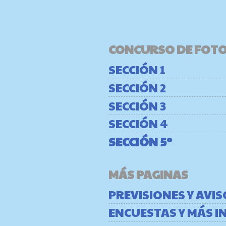
CONCURSO DE FOT
SECCIÓN 1
SECCIÓN 2
SECCIÓN 3
SECCIÓN 4
SECCIÓN 5º
MÁS PAGINAS
PREVISIONES Y AVI
ENCUESTAS Y MÁS 