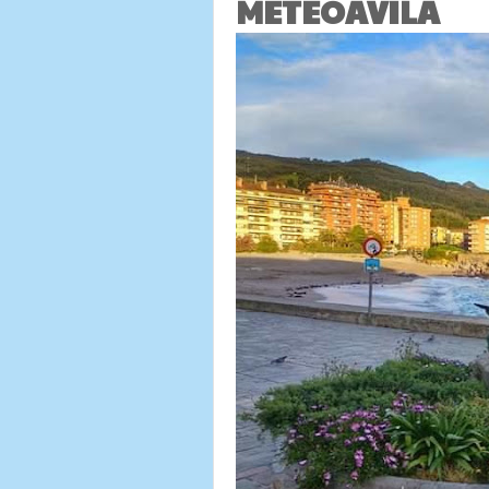
METEOAVILA