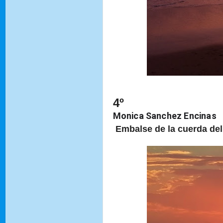
4º
Monica Sanchez Encinas
Embalse de la cuerda del