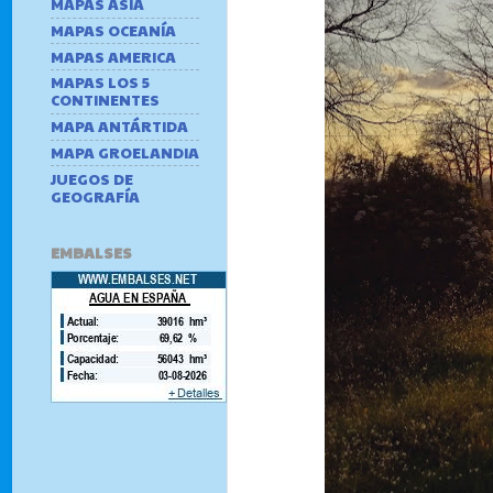
MAPAS ASIA
MAPAS OCEANÍA
MAPAS AMERICA
MAPAS LOS 5
CONTINENTES
MAPA ANTÁRTIDA
MAPA GROELANDIA
JUEGOS DE
GEOGRAFÍA
EMBALSES