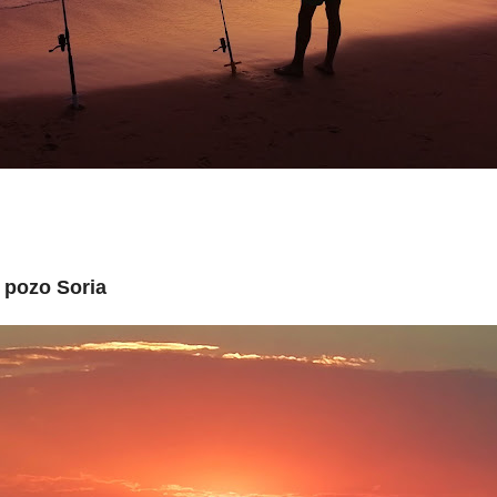
 pozo Soria