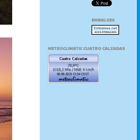
EMBALSES
METEOCLIMATIC CUATRO CALZADAS