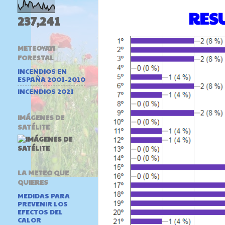
RES
237,241
METEOYAYI
FORESTAL
INCENDIOS EN
ESPAÑA 2001-2010
INCENDIOS 2021
IMÁGENES DE
SATÉLITE
LA METEO QUE
QUIERES
MEDIDAS PARA
PREVENIR LOS
EFECTOS DEL
CALOR