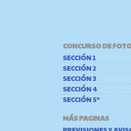
CONCURSO DE FOT
SECCIÓN 1
SECCIÓN 2
SECCIÓN 3
SECCIÓN 4
SECCIÓN 5º
MÁS PAGINAS
PREVISIONES Y AVI