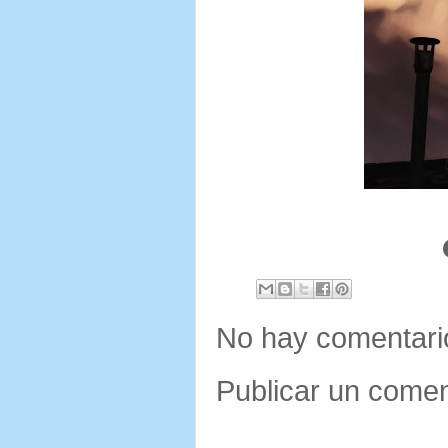
No hay comentari
Publicar un comen