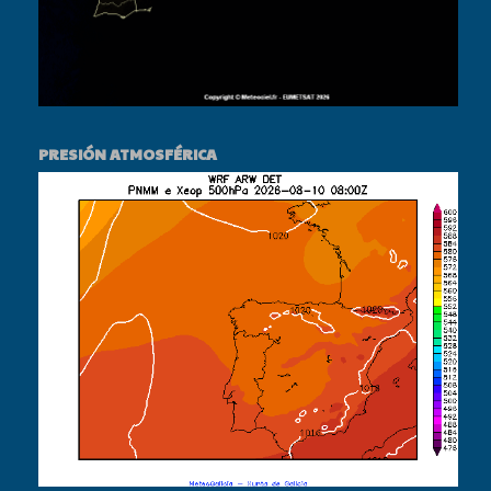
PRESIÓN ATMOSFÉRICA