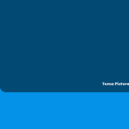
Tema Pictur