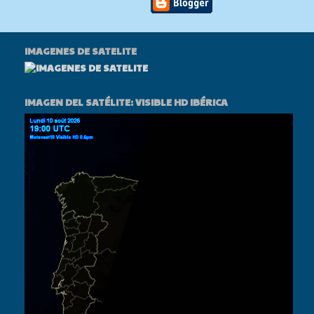
IMAGENES DE SATELITE
IMAGEN DEL SATÉLITE: VISIBLE HD IBÉRICA