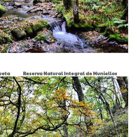
ta Reserva Natural Integral de Muniellos