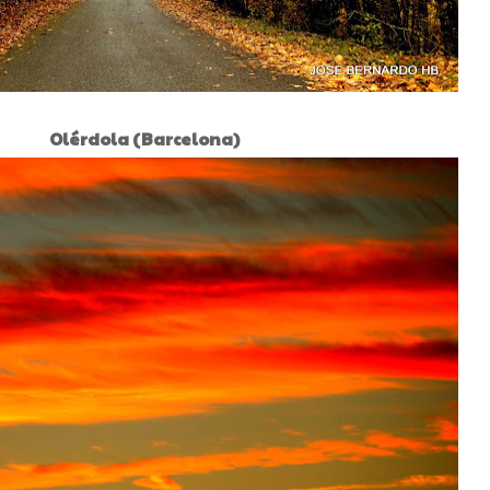
zo Olérdola (Barcelona)