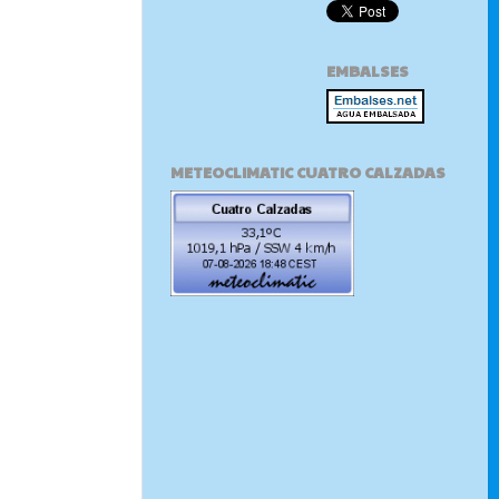
EMBALSES
METEOCLIMATIC CUATRO CALZADAS