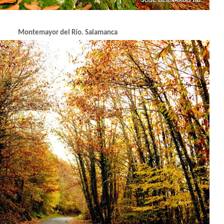
do
Montemayor del Río. Salamanca