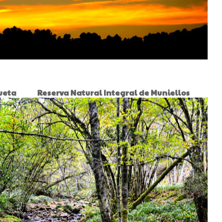
ta Reserva Natural Integral de Muniellos