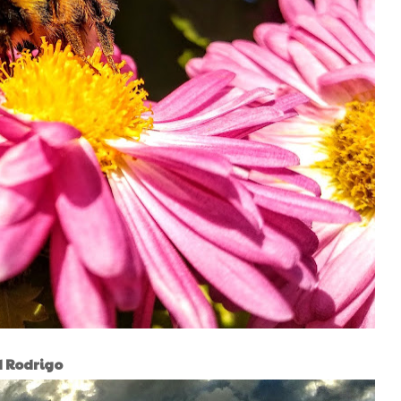
Rodrigo