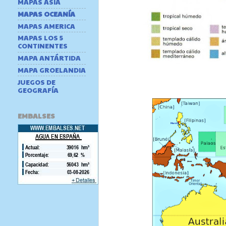
MAPAS ASIA
MAPAS OCEANÍA
MAPAS AMERICA
MAPAS LOS 5
CONTINENTES
MAPA ANTÁRTIDA
MAPA GROELANDIA
JUEGOS DE
GEOGRAFÍA
EMBALSES