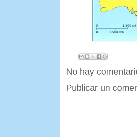
No hay comentari
Publicar un comen