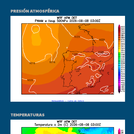
PRESIÓN ATMOSFÉRICA
TEMPERATURAS