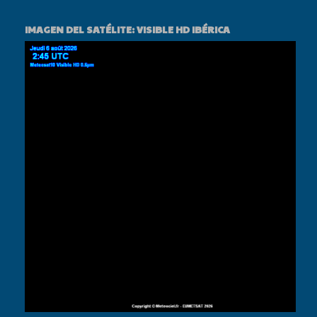
IMAGEN DEL SATÉLITE: VISIBLE HD IBÉRICA