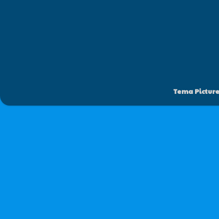
Tema Pictur