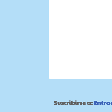
Suscribirse a:
Entra