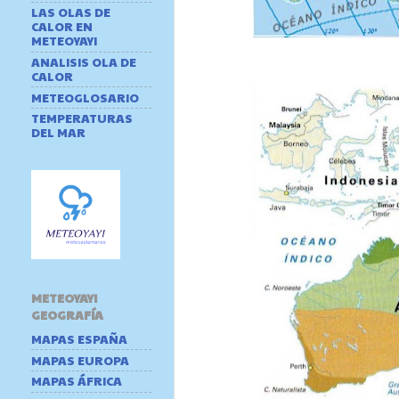
LAS OLAS DE
CALOR EN
METEOYAYI
ANALISIS OLA DE
CALOR
METEOGLOSARIO
TEMPERATURAS
DEL MAR
METEOYAYI
GEOGRAFÍA
MAPAS ESPAÑA
MAPAS EUROPA
MAPAS ÁFRICA