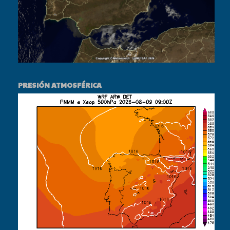
PRESIÓN ATMOSFÉRICA