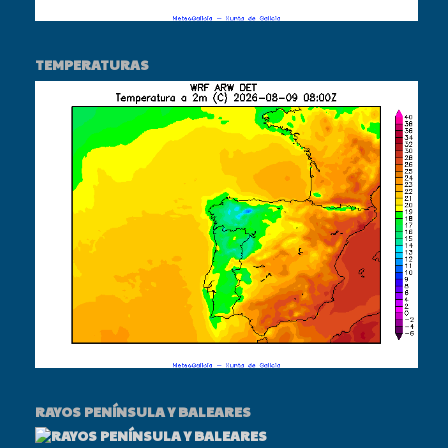
TEMPERATURAS
RAYOS PENÍNSULA Y BALEARES