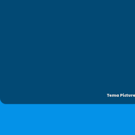
Tema Pictur