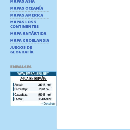
MAPAS ASIA
MAPAS OCEANÍA
MAPAS AMERICA
MAPAS LOS 5
CONTINENTES
MAPA ANTÁRTIDA
MAPA GROELANDIA
JUEGOS DE
GEOGRAFÍA
EMBALSES