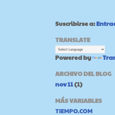
Suscribirse a:
Entra
TRANSLATE
Powered by
Tra
ARCHIVO DEL BLOG
nov 11
(1)
MÁS VARIABLES
TIEMPO.COM