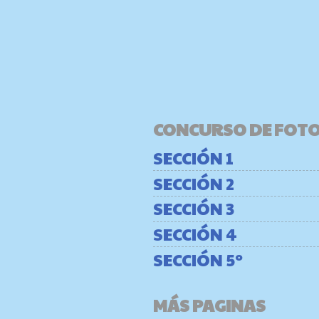
CONCURSO DE FOT
SECCIÓN 1
SECCIÓN 2
SECCIÓN 3
SECCIÓN 4
SECCIÓN 5º
MÁS PAGINAS