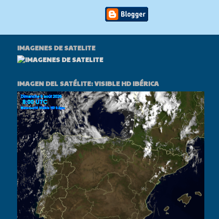
IMAGENES DE SATELITE
IMAGEN DEL SATÉLITE: VISIBLE HD IBÉRICA